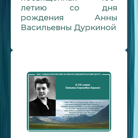
летию со дня
рождения Анны
Васильевны Дуркиной