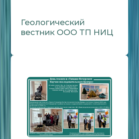
Геологический
вестник ООО ТП НИЦ