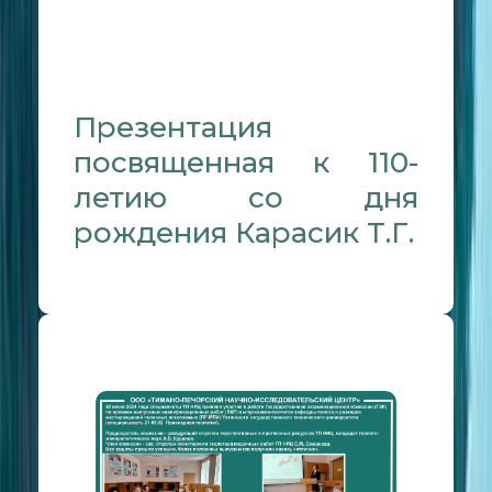
Презентация
посвященная к 110-
летию со дня
рождения Карасик Т.Г.