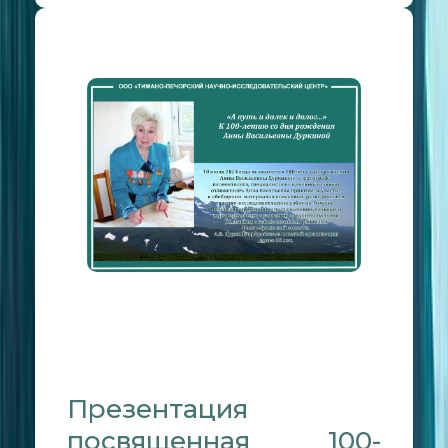
Презентация
посвященная 100-